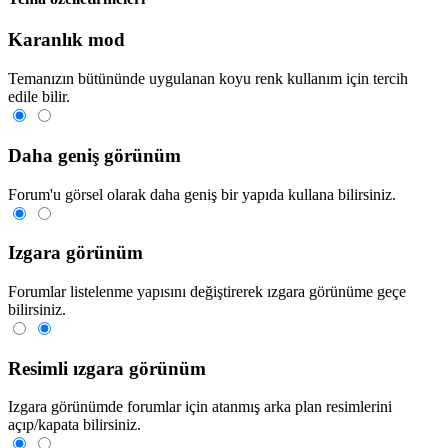
Karanlık mod
Temanızın bütününde uygulanan koyu renk kullanım için tercih
edile bilir.
Daha geniş görünüm
Forum'u görsel olarak daha geniş bir yapıda kullana bilirsiniz.
Izgara görünüm
Forumlar listelenme yapısını değiştirerek ızgara görünüme geçe
bilirsiniz.
Resimli ızgara görünüm
Izgara görünümde forumlar için atanmış arka plan resimlerini
açıp/kapata bilirsiniz.