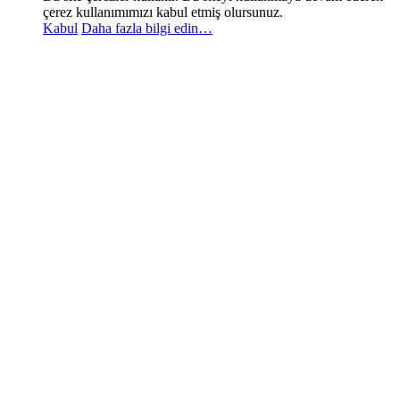
çerez kullanımımızı kabul etmiş olursunuz.
Kabul
Daha fazla bilgi edin…