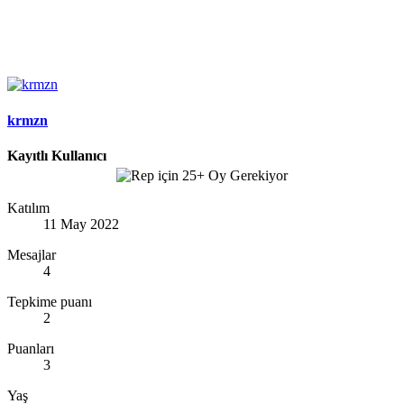
krmzn
Kayıtlı Kullanıcı
Katılım
11 May 2022
Mesajlar
4
Tepkime puanı
2
Puanları
3
Yaş