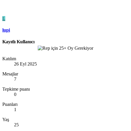
L
lupi
Kayıtlı Kullanıcı
Katılım
26 Eyl 2025
Mesajlar
7
Tepkime puanı
0
Puanları
1
Yaş
25