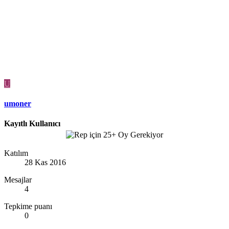
U
umoner
Kayıtlı Kullanıcı
Katılım
28 Kas 2016
Mesajlar
4
Tepkime puanı
0