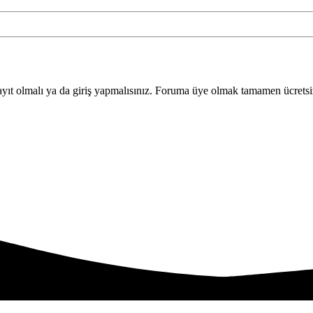
yıt olmalı ya da giriş yapmalısınız. Foruma üye olmak tamamen ücretsi