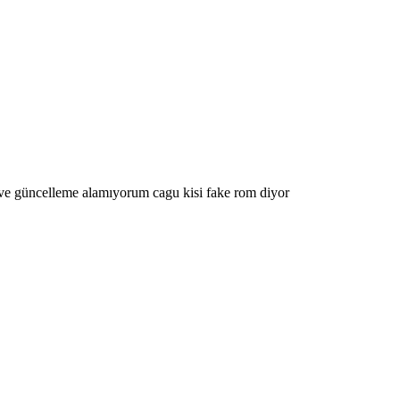
güncelleme alamıyorum cagu kisi fake rom diyor