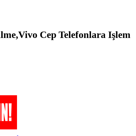
lme,Vivo Cep Telefonlara Işlem