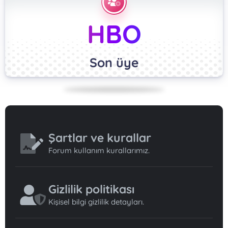
HBO
Son üye
Şartlar ve kurallar
Forum kullanım kurallarımız.
Gizlilik politikası
Kişisel bilgi gizlilik detayları.