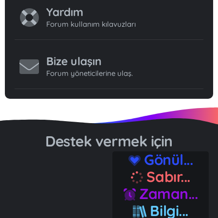
Yardım
Forum kullanım kılavuzları
Bize ulaşın
Forum yöneticilerine ulaş.
Destek vermek için
Gönül...
Sabır...
Zaman...
Bilgi...