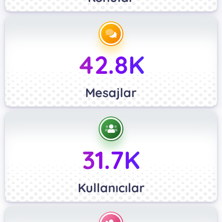
42.8K
Mesajlar
31.7K
Kullanıcılar