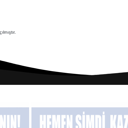
lmıştır.