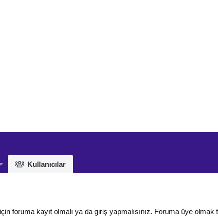
Kullanıcılar
için foruma kayıt olmalı ya da giriş yapmalısınız. Foruma üye olmak 