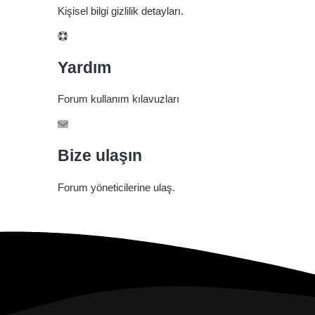
Kişisel bilgi gizlilik detayları.
Yardım
Forum kullanım kılavuzları
Bize ulaşın
Forum yöneticilerine ulaş.