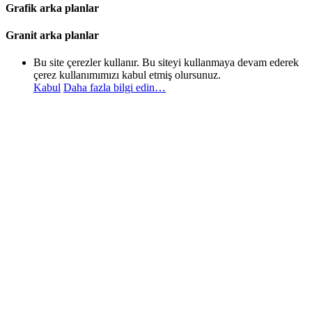
Grafik arka planlar
Granit arka planlar
Bu site çerezler kullanır. Bu siteyi kullanmaya devam ederek
çerez kullanımımızı kabul etmiş olursunuz.
Kabul
Daha fazla bilgi edin…