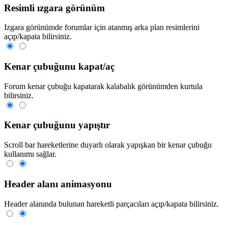
Resimli ızgara görünüm
Izgara görünümde forumlar için atanmış arka plan resimlerini
açıp/kapata bilirsiniz.
Kenar çubuğunu kapat/aç
Forum kenar çubuğu kapatarak kalabalık görünümden kurtula
bilirsiniz.
Kenar çubuğunu yapıştır
Scroll bar hareketlerine duyarlı olarak yapışkan bir kenar çubuğu
kullanımı sağlar.
Header alanı animasyonu
Header alanında bulunan hareketli parçacıları açıp/kapata bilirsiniz.