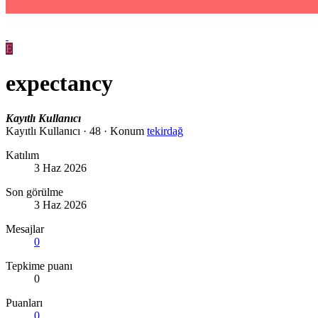
E
expectancy
Kayıtlı Kullanıcı
Kayıtlı Kullanıcı
·
48
·
Konum
tekirdağ
Katılım
3 Haz 2026
Son görülme
3 Haz 2026
Mesajlar
0
Tepkime puanı
0
Puanları
0