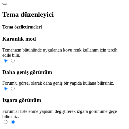
Tema düzenleyici
Tema özelletirmeleri
Karanlık mod
Temanızın bütününde uygulanan koyu renk kullanım için tercih
edile bilir.
Daha geniş görünüm
Forum'u görsel olarak daha geniş bir yapıda kullana bilirsiniz.
Izgara görünüm
Forumlar listelenme yapısını değiştirerek ızgara görünüme geçe
bilirsiniz.