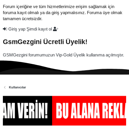
Forum içeriğine ve tüm hizmetlerimize erişim sağlamak için
foruma kayıt olmalı ya da giriş yapmalısınız. Foruma üye olmak
tamamen ücretsizdir.
Giriş yap
Şimdi kayıt ol
GsmGezgini Ücretli Üyelik!
GSMGezgini forumumuzun Vip-Gold Üyelik kullanıma açılmıştır.
Kullanıcılar