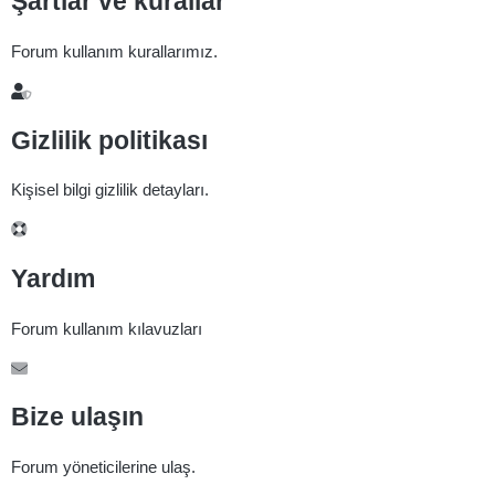
Şartlar ve kurallar
Forum kullanım kurallarımız.
Gizlilik politikası
Kişisel bilgi gizlilik detayları.
Yardım
Forum kullanım kılavuzları
Bize ulaşın
Forum yöneticilerine ulaş.