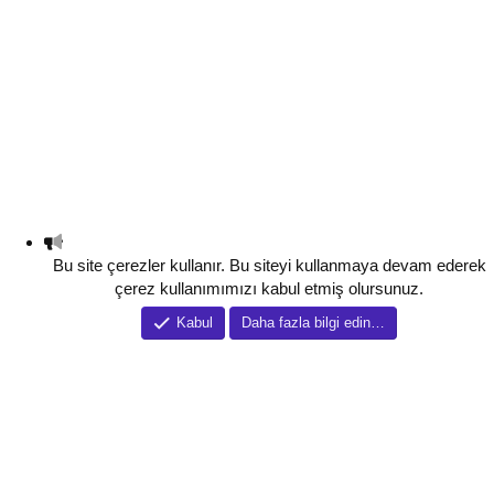
Bu site çerezler kullanır. Bu siteyi kullanmaya devam ederek
çerez kullanımımızı kabul etmiş olursunuz.
Kabul
Daha fazla bilgi edin…