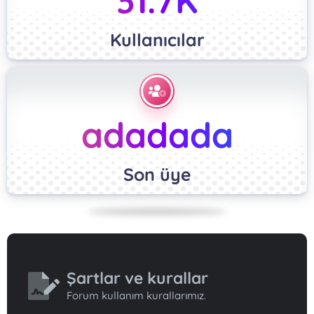
31.7K
Kullanıcılar
adadada
Son üye
Şartlar ve kurallar
Forum kullanım kurallarımız.