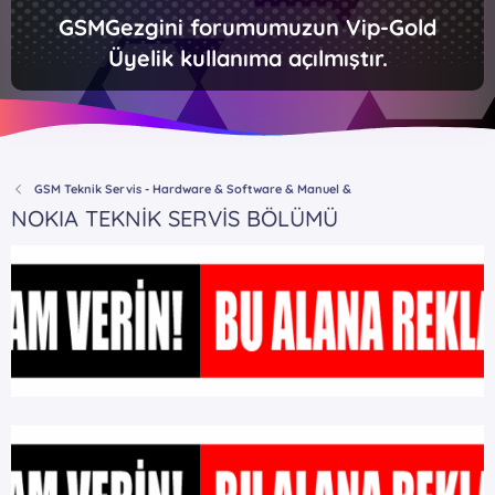
GSMGezgini forumumuzun Vip-Gold
Üyelik kullanıma açılmıştır.
GSM Teknik Servis - Hardware & Software & Manuel &
NOKIA TEKNİK SERVİS BÖLÜMÜ