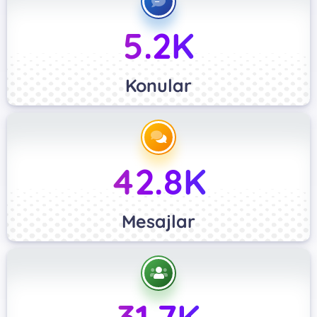
5.2K
Konular
42.8K
Mesajlar