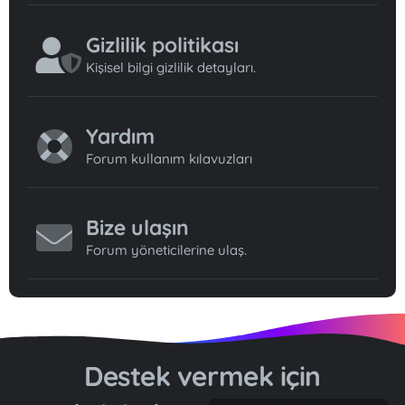
Gizlilik politikası
Kişisel bilgi gizlilik detayları.
Yardım
Forum kullanım kılavuzları
Bize ulaşın
Forum yöneticilerine ulaş.
Destek vermek için