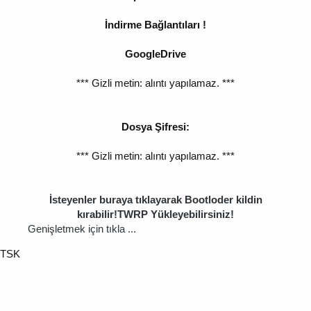
İndirme Bağlantıları !
GoogleDrive
*** Gizli metin: alıntı yapılamaz. ***
Dosya Şifresi:
*** Gizli metin: alıntı yapılamaz. ***
İsteyenler buraya tıklayarak Bootloder kildin
kırabilir!TWRP Yükleyebilirsiniz!
Genişletmek için tıkla ...
TSK