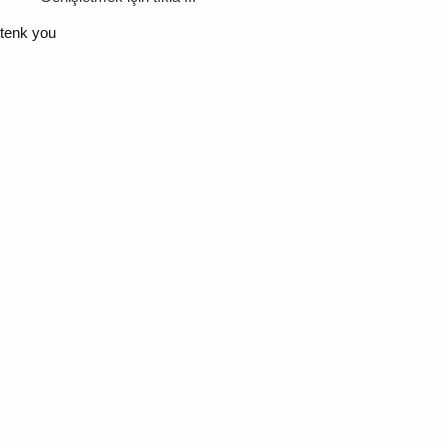
tenk you