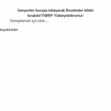
İsteyenler buraya tıklayarak Bootloder kildin
kırabilir!TWRP Yükleyebilirsiniz!
Genişletmek için tıkla ...
teşekkürler