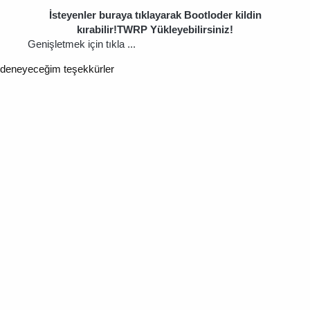
İsteyenler buraya tıklayarak Bootloder kildin
kırabilir!TWRP Yükleyebilirsiniz!
Genişletmek için tıkla ...
deneyeceğim teşekkürler