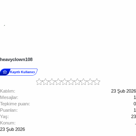
heavyclown108
Kayıtlı Kullanıcı
Katılım
23 Şub 2026
Mesajlar
1
Tepkime puanı
0
Puanları
1
Yaş
23
Konum
.
23 Şub 2026