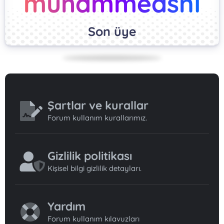
muhammedsnl
Son üye
Şartlar ve kurallar
Forum kullanım kurallarımız.
Gizlilik politikası
Kişisel bilgi gizlilik detayları.
Yardım
Forum kullanım kılavuzları