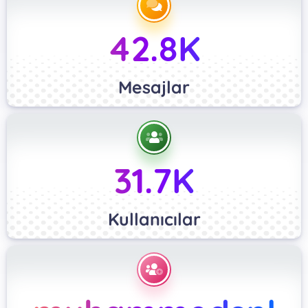
42.8K
Mesajlar
31.7K
Kullanıcılar