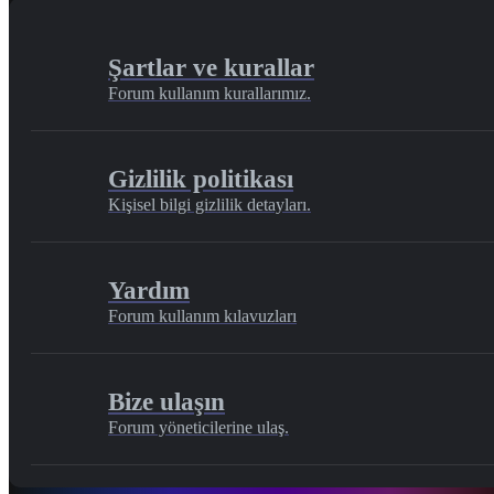
Şartlar ve kurallar
Forum kullanım kurallarımız.
Gizlilik politikası
Kişisel bilgi gizlilik detayları.
Yardım
Forum kullanım kılavuzları
Bize ulaşın
Forum yöneticilerine ulaş.