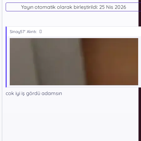
Yayın otomatik olarak birleştirildi:
25 Nis 2026
Sinay57' Alıntı:
cok iyi iş gördü adamsın