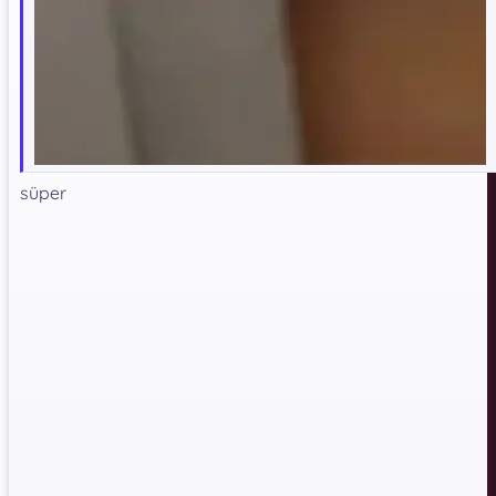
süper